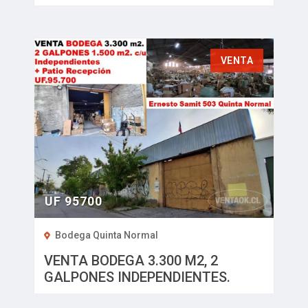
TALAGANTE
VENTA
UF 95700
Bodega Quinta Normal
VENTA BODEGA 3.300 M2, 2
GALPONES INDEPENDIENTES.