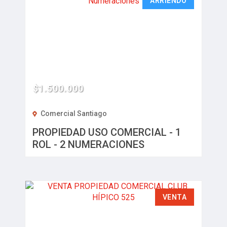
ARRIENDO
$1.500.000
Comercial Santiago
PROPIEDAD USO COMERCIAL - 1
ROL - 2 NUMERACIONES
VENTA