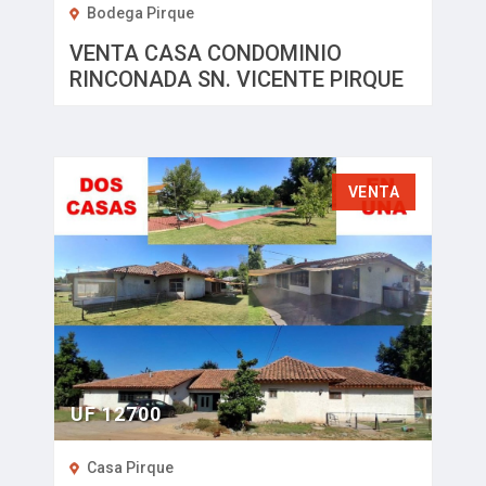
Bodega Pirque
VENTA CASA CONDOMINIO
RINCONADA SN. VICENTE PIRQUE
VENTA
UF 12700
Casa Pirque