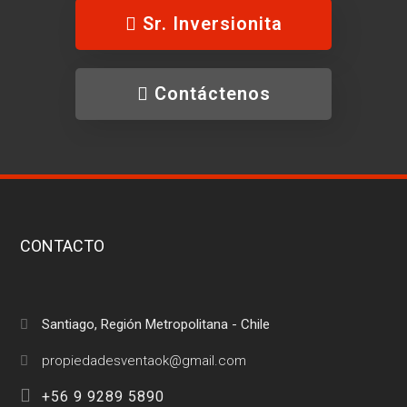
Sr. Inversionita
Contáctenos
CONTACTO
Santiago, Región Metropolitana - Chile
+56 9 9289 5890