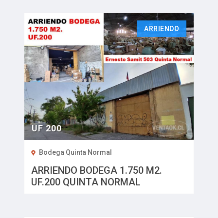
ARRIENDO
UF 200
Bodega Quinta Normal
ARRIENDO BODEGA 1.750 M2.
UF.200 QUINTA NORMAL