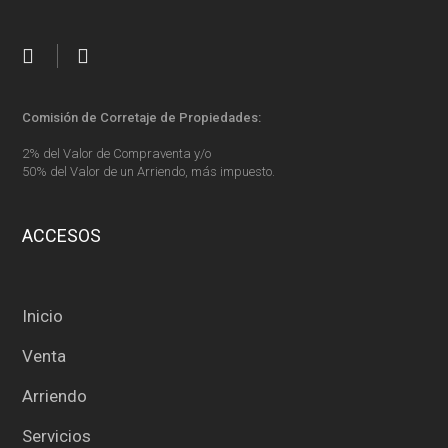
Comisión de Corretaje de Propiedades:
2% del Valor de Compraventa y/o
50% del Valor de un Arriendo, más impuesto.
ACCESOS
Inicio
Venta
Arriendo
Servicios