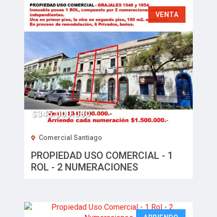
VENTA
$345.000.000
Comercial Santiago
PROPIEDAD USO COMERCIAL - 1
ROL - 2 NUMERACIONES