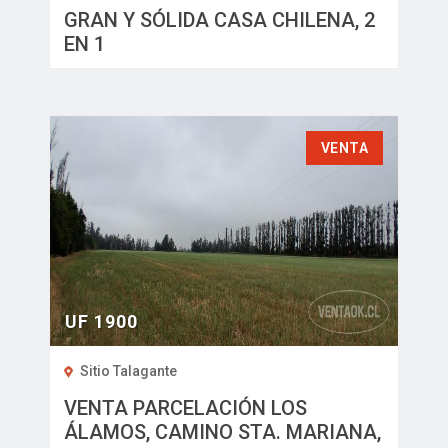
GRAN Y SÓLIDA CASA CHILENA, 2
EN 1
VENTA
UF 1900
Sitio Talagante
VENTA PARCELACIÓN LOS
ÁLAMOS, CAMINO STA. MARIANA,