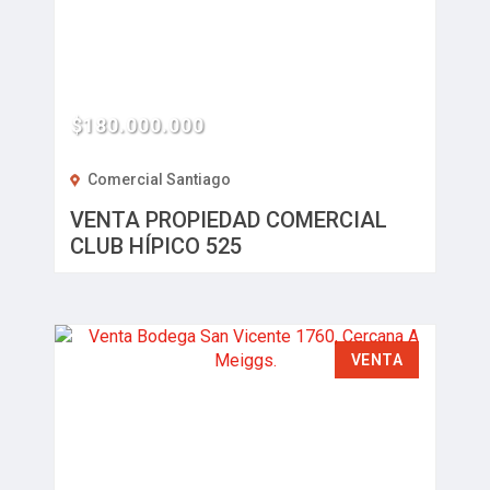
$180.000.000
Comercial Santiago
VENTA PROPIEDAD COMERCIAL
CLUB HÍPICO 525
VENTA