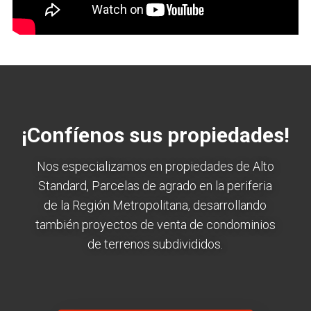
¡Confíenos sus propiedades!
Nos especializamos en propiedades de Alto
Standard, Parcelas de agrado en la periferia
de la Región Metropolitana, desarrollando
también proyectos de venta de condominios
de terrenos subdivididos.