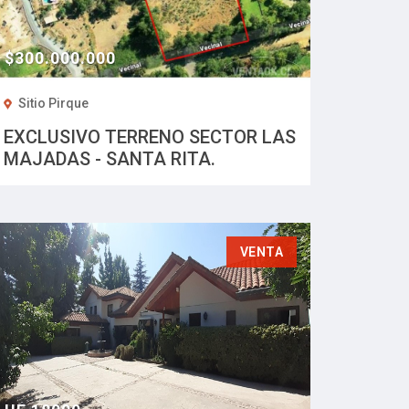
$300.000.000
Sitio Pirque
EXCLUSIVO TERRENO SECTOR LAS
MAJADAS - SANTA RITA.
VENTA