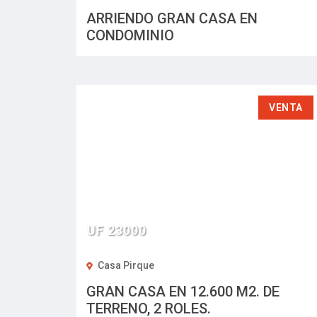
ARRIENDO GRAN CASA EN
CONDOMINIO
VENTA
UF 23000
Casa Pirque
GRAN CASA EN 12.600 M2. DE
TERRENO, 2 ROLES.