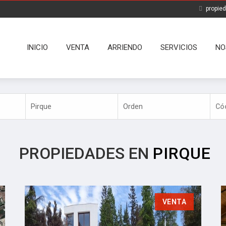
propie
INICIO
VENTA
ARRIENDO
SERVICIOS
NO
PROPIEDADES EN
PIRQUE
VENTA