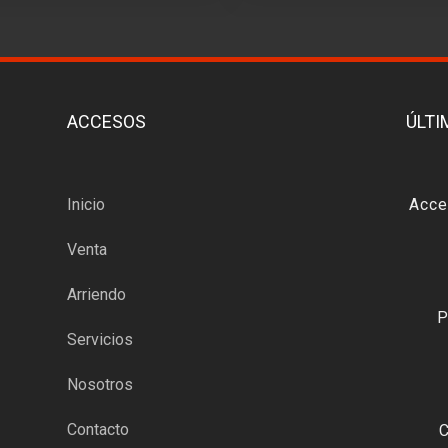
ACCESOS
ÚLTI
Inicio
Venta
Arriendo
Servicios
Nosotros
Contacto