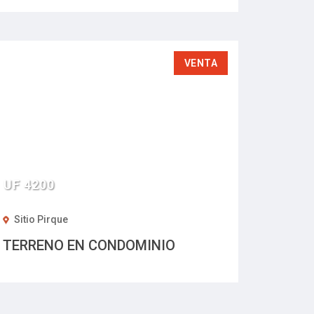
VENTA
UF 4200
Sitio Pirque
TERRENO EN CONDOMINIO