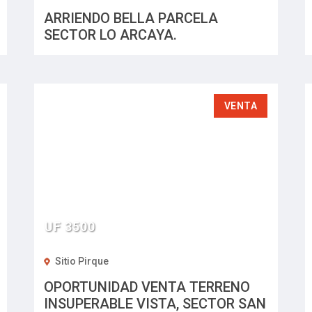
ARRIENDO BELLA PARCELA
SECTOR LO ARCAYA.
VENTA
UF 3500
Sitio Pirque
OPORTUNIDAD VENTA TERRENO
INSUPERABLE VISTA, SECTOR SAN