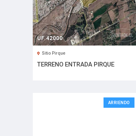
UF 42000
Sitio Pirque
TERRENO ENTRADA PIRQUE
ARRIENDO