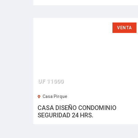
VENTA
UF 11000
Casa Pirque
CASA DISEÑO CONDOMINIO
SEGURIDAD 24 HRS.