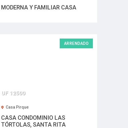
MODERNA Y FAMILIAR CASA
ARRENDADO
UF 12500
Casa Pirque
CASA CONDOMINIO LAS
TÓRTOLAS, SANTA RITA