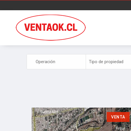
VENTA