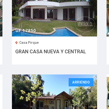
UF 17850
Casa Pirque
GRAN CASA NUEVA Y CENTRAL
ARRIENDO