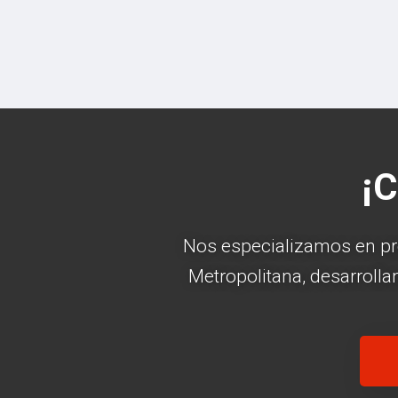
¡C
Nos especializamos en pro
Metropolitana, desarroll