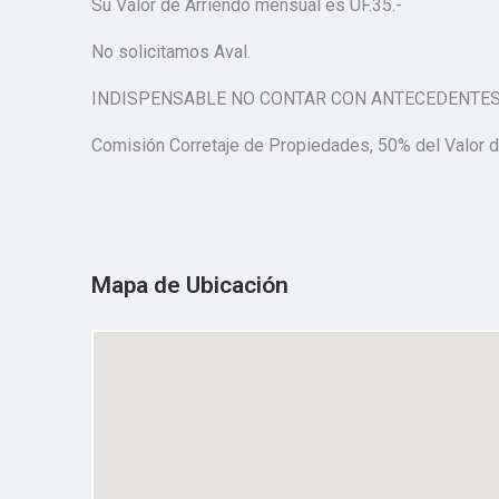
Su Valor de Arriendo mensual es UF.35.-
No solicitamos Aval.
INDISPENSABLE NO CONTAR CON ANTECEDENTE
Comisión Corretaje de Propiedades, 50% del Valor d
Mapa de Ubicación