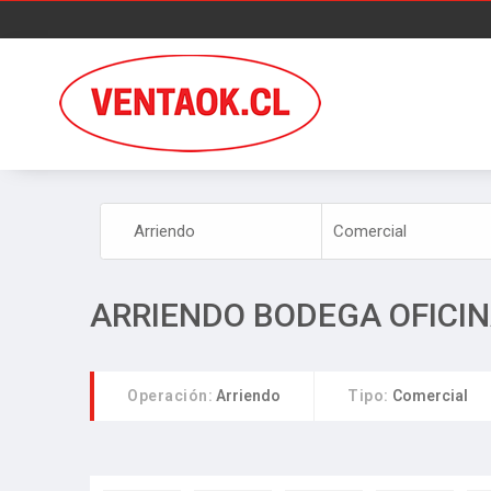
ARRIENDO BODEGA OFICIN
Operación:
Arriendo
Tipo:
Comercial