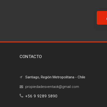
CONTACTO
Santiago, Región Metropolitana - Chile
+56 9 9289 5890