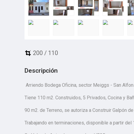
200 / 110
Descripción
Arriendo Bodega Oficina, sector Meiggs - San Alfon
Tiene 110 m2. Construidos, 5 Privados, Cocina y Bañ
90 m2. de Terreno, se autoriza a Construir Galpón de 
Trabajando en terminaciones, disponible a partir del