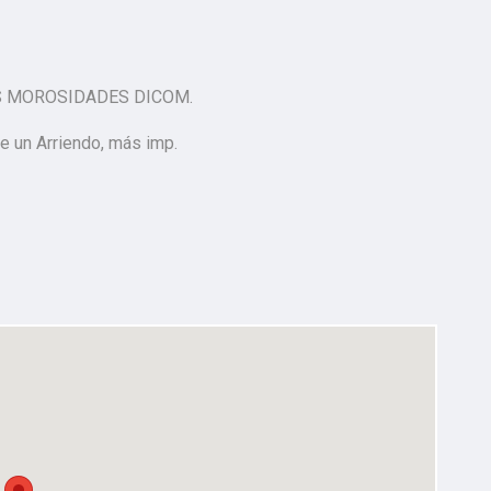
S MOROSIDADES DICOM.
e un Arriendo, más imp.