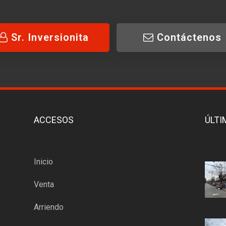
Sr. Inversionita
Contáctenos
ACCESOS
ÚLTI
Inicio
Venta
Arriendo