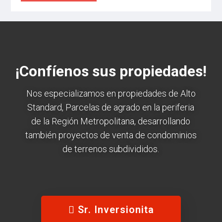
¡Confíenos sus propiedades!
Nos especializamos en propiedades de Alto
Standard, Parcelas de agrado en la periferia
de la Región Metropolitana, desarrollando
también proyectos de venta de condominios
de terrenos subdivididos.
Sr. Inversionita