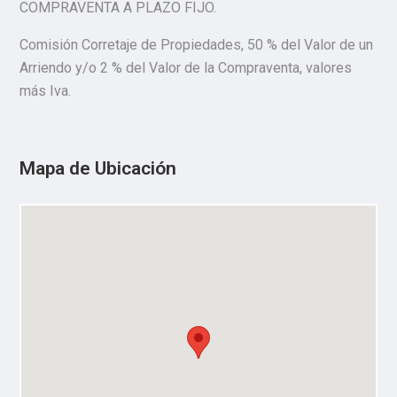
COMPRAVENTA A PLAZO FIJO.
Comisión Corretaje de Propiedades, 50 % del Valor de un
Arriendo y/o 2 % del Valor de la Compraventa, valores
más Iva.
Mapa de Ubicación