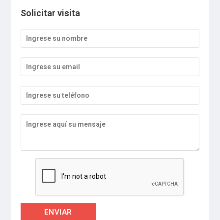
Solicitar visita