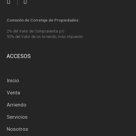
Comisión de Corretaje de Propiedades:
2% del Valor de Compraventa y/o
50% del Valor de un Arriendo, más impuesto.
ACCESOS
Inicio
Venta
Arriendo
Servicios
Nosotros