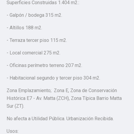
Superficies Construidas 1.404 m2.:
- Galpón / bodega 315 m2.
- Altillos 188 m2.
- Terraza tercer piso 115 m2.
- Local comercial 275 m2.
- Oficinas perímetro terreno 207 m2.
- Habitacional segundo y tercer piso 304 m2.
Zona Emplazamiento; Zona E, Zona de Conservación
Histórica E7 - Av. Matta (ZCH), Zona Típica Barrio Matta
Sur (ZT).
No afecta a Utilidad Pública. Urbanización Recibida.
Usos: