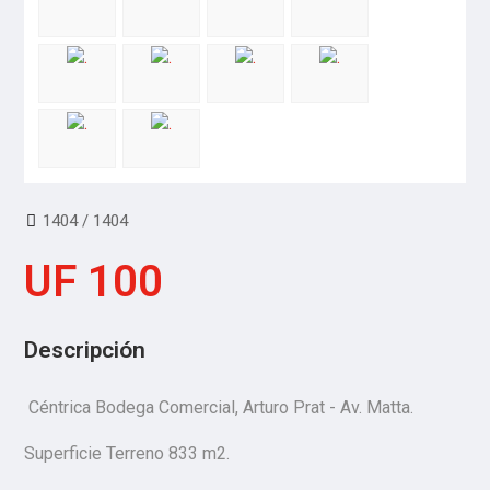
1404 / 1404
UF 100
Descripción
Céntrica Bodega Comercial, Arturo Prat - Av. Matta.
Superficie Terreno 833 m2.