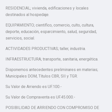
RESIDENCIAL; vivienda, edificaciones y locales
destinados al hospedaje.
EQUIPAMIENTO; científico, comercio, culto, cultura,
deporte, educación, esparcimiento, salud, seguridad,
servicios, social.
ACTIVIDADES PRODUCTIVAS; taller, industria.
INFRAESTRUCTURA; transporte, sanitaria, energética.
Disponemos antecedentes preliminares en materias;
Municipales DOM, Títulos CBR, SII y TGR.
Su Valor de Arriendo es UF.100.-
Su Valor de Compraventa es UF.45.000.-
POSIBILIDAD DE ARRIENDO CON COMPROMISO DE