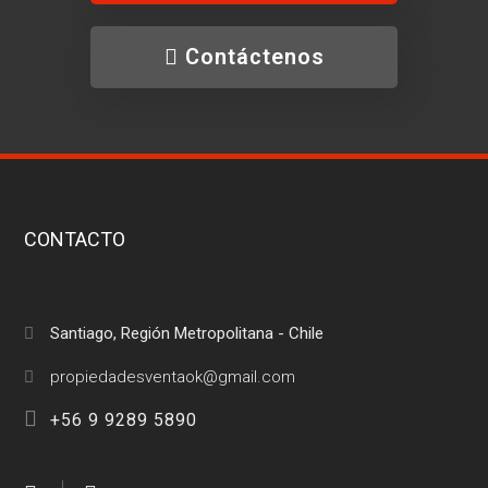
Contáctenos
CONTACTO
Santiago, Región Metropolitana - Chile
+56 9 9289 5890