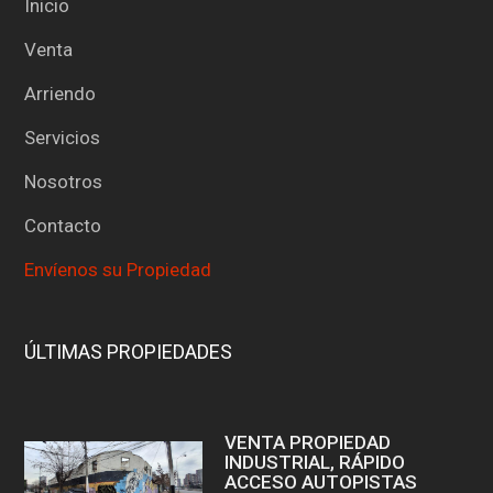
Inicio
Venta
Arriendo
Servicios
Nosotros
Contacto
Envíenos su Propiedad
ÚLTIMAS PROPIEDADES
VENTA PROPIEDAD
INDUSTRIAL, RÁPIDO
ACCESO AUTOPISTAS