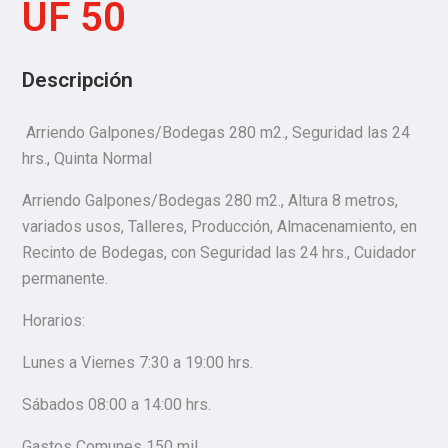
UF 50
Descripción
Arriendo Galpones/Bodegas 280 m2., Seguridad las 24
hrs., Quinta Normal
Arriendo Galpones/Bodegas 280 m2., Altura 8 metros,
variados usos, Talleres, Producción, Almacenamiento, en
Recinto de Bodegas, con Seguridad las 24 hrs., Cuidador
permanente.
Horarios:
Lunes a Viernes 7:30 a 19:00 hrs.
Sábados 08:00 a 14:00 hrs.
Gastos Comunes 150 mil