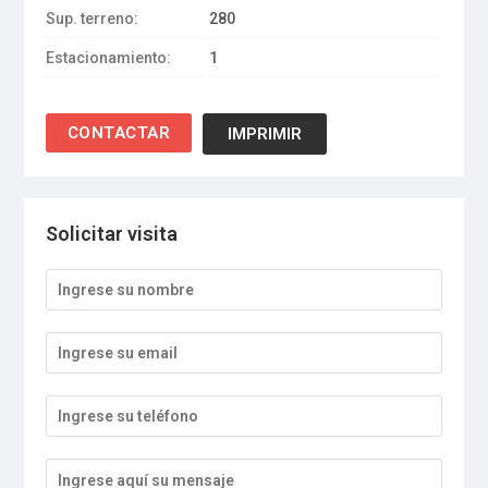
Sup. terreno:
280
Estacionamiento:
1
IMPRIMIR
Solicitar visita