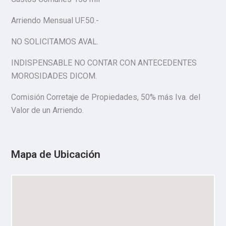
Arriendo Mensual UF.50.-
NO SOLICITAMOS AVAL.
INDISPENSABLE NO CONTAR CON ANTECEDENTES
MOROSIDADES DICOM.
Comisión Corretaje de Propiedades, 50% más Iva. del
Valor de un Arriendo.
Mapa de Ubicación