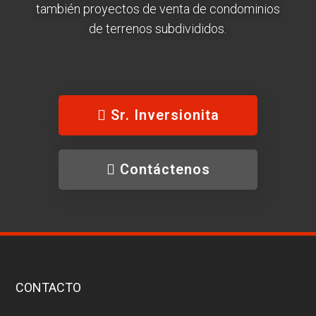
también proyectos de venta de condominios
de terrenos subdivididos.
Sr. Inversionita
Contáctenos
CONTACTO