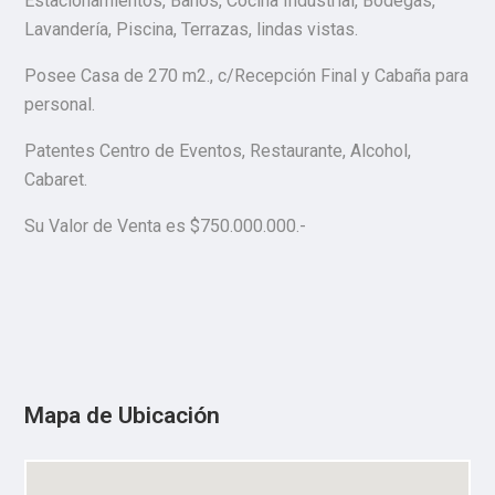
Estacionamientos, Baños, Cocina Industrial, Bodegas,
Lavandería, Piscina, Terrazas, lindas vistas.
Posee Casa de 270 m2., c/Recepción Final y Cabaña para
personal.
Patentes Centro de Eventos, Restaurante, Alcohol,
Cabaret.
Su Valor de Venta es $750.000.000.-
Mapa de Ubicación