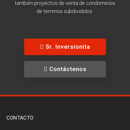
también proyectos de venta de condominios
de terrenos subdivididos.
Sr. Inversionita
Contáctenos
CONTACTO