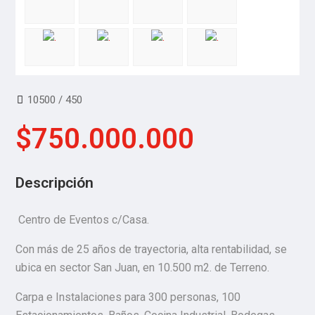
10500 / 450
$750.000.000
Descripción
Centro de Eventos c/Casa.
Con más de 25 años de trayectoria, alta rentabilidad, se
ubica en sector San Juan, en 10.500 m2. de Terreno.
Carpa e Instalaciones para 300 personas, 100