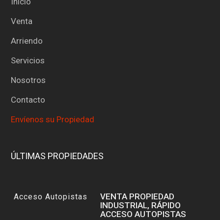
Inicio
Venta
Arriendo
Servicios
Nosotros
Contacto
Envíenos su Propiedad
ÚLTIMAS PROPIEDADES
VENTA PROPIEDAD
INDUSTRIAL, RÁPIDO
ACCESO AUTOPISTAS