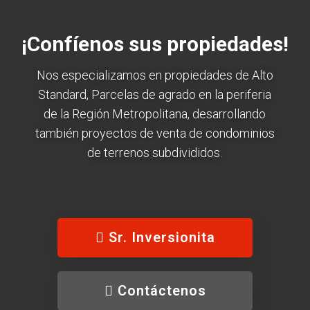
¡Confíenos sus propiedades!
Nos especializamos en propiedades de Alto
Standard, Parcelas de agrado en la periferia
de la Región Metropolitana, desarrollando
también proyectos de venta de condominios
de terrenos subdivididos.
Sr. Inversionita
Contáctenos