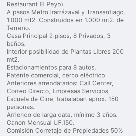
Restaurant El Peyo)
A pasos Metro Irarrázaval y Transantiago.
1.000 mt2. Construidos en 1.000 mt2. de
Terreno.
Casa Principal 2 pisos, 8 Privados, 3
baños.
Interior posibilidad de Plantas Libres 200
mt2.
Estacionamientos para 8 autos.
Patente comercial, cerco eléctrico.
Anteriores arrendatarios: Call Center,
Correo Directo, Empresas Servicios,
Escuela de Cine, trabajaban aprox. 150
personas.
Arriendo de larga data, mínimo 3 años.
Canon Mensual UF.150.-
Comisión Corretaje de Propiedades 50%