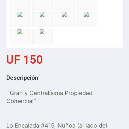
UF 150
Descripción
“Gran y Centralísima Propiedad
Comercial”
Lo Encalada #415, Nuñoa (al lado del