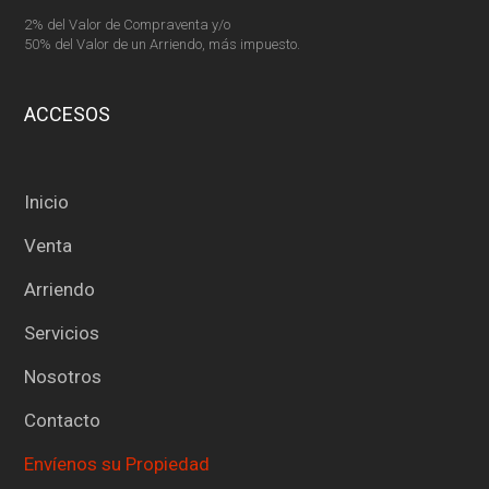
2% del Valor de Compraventa y/o
50% del Valor de un Arriendo, más impuesto.
ACCESOS
Inicio
Venta
Arriendo
Servicios
Nosotros
Contacto
Envíenos su Propiedad