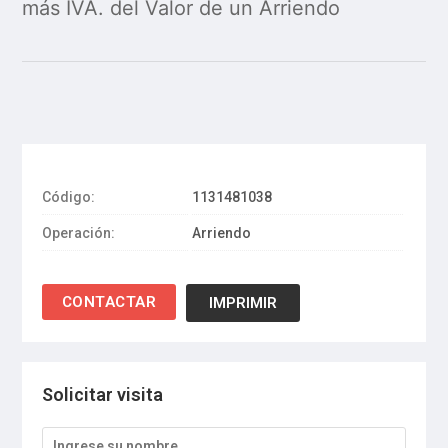
más IVA. del Valor de un Arriendo
Código:
1131481038
Operación:
Arriendo
IMPRIMIR
Solicitar visita