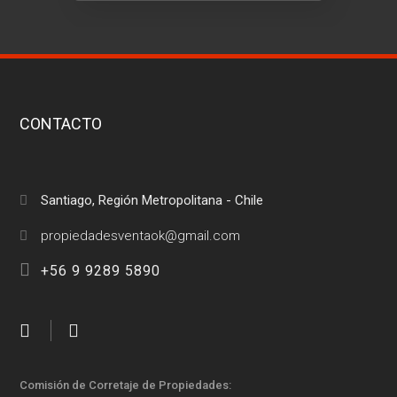
CONTACTO
Santiago, Región Metropolitana - Chile
+56 9 9289 5890
Comisión de Corretaje de Propiedades: