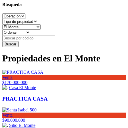
Búsqueda
Propiedades en
El Monte
Venta
$170.000.000
Casa El Monte
PRACTICA CASA
Venta
$90.000.000
Sitio El Monte