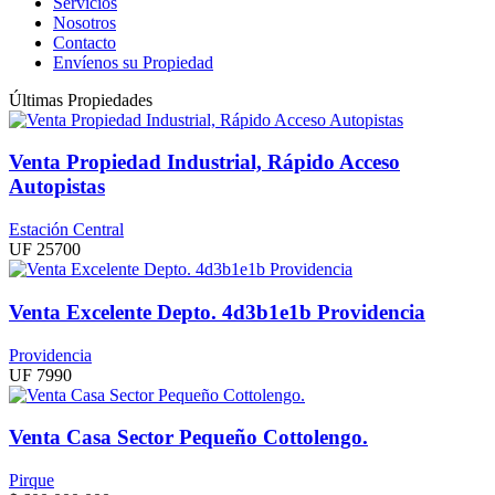
Servicios
Nosotros
Contacto
Envíenos su Propiedad
Últimas Propiedades
Venta Propiedad Industrial, Rápido Acceso
Autopistas
Estación Central
UF 25700
Venta Excelente Depto. 4d3b1e1b Providencia
Providencia
UF 7990
Venta Casa Sector Pequeño Cottolengo.
Pirque