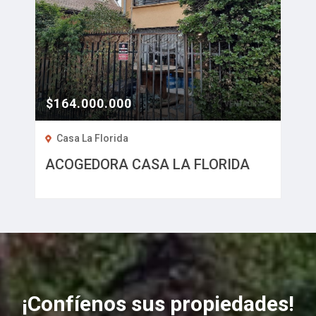
$164.000.000
Casa La Florida
ACOGEDORA CASA LA FLORIDA
¡Confíenos sus propiedades!