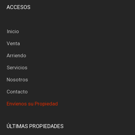
ACCESOS
Inicio
Venta
Arriendo
Servicios
Nosotros
Contacto
Envíenos su Propiedad
ÚLTIMAS PROPIEDADES