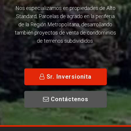
Nos especializamos en propiedades de Alto
Standard, Parcelas de agrado en la periferia
de la Región Metropolitana, desarrollando
también proyectos de venta de condominios
de terrenos subdivididos.
Sr. Inversionita
Contáctenos