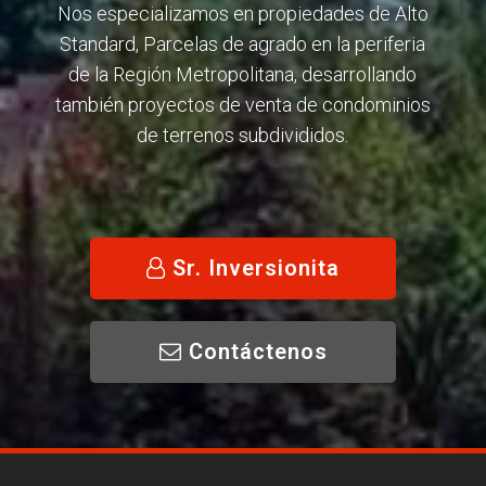
Nos especializamos en propiedades de Alto
Standard, Parcelas de agrado en la periferia
de la Región Metropolitana, desarrollando
también proyectos de venta de condominios
de terrenos subdivididos.
Sr. Inversionita
Contáctenos