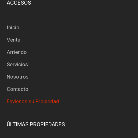
ACCESOS
Inicio
Venta
Arriendo
Servicios
Nosotros
Contacto
Envíenos su Propiedad
ÚLTIMAS PROPIEDADES