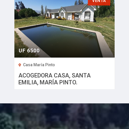
VENTA
ENVÍENOS SU PROPIEDAD
UF 6500
Casa María Pinto
ACOGEDORA CASA, SANTA
EMILIA, MARÍA PINTO.