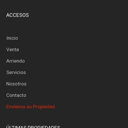
ACCESOS
Inicio
Venta
Arriendo
Servicios
Nosotros
Contacto
Envíenos su Propiedad
ÚLTIMAS PROPIEDADES