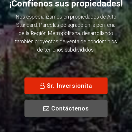
¡Confíenos sus propiedades!
Nos especializamos en propiedades de Alto
Standard, Parcelas de agrado en la periferia
de la Región Metropolitana, desarrollando
también proyectos de venta de condominios
de terrenos subdivididos.
Sr. Inversionita
Contáctenos