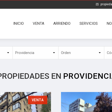
propied
INICIO
VENTA
ARRIENDO
SERVICIOS
NO
PROPIEDADES EN
PROVIDENCI
VENTA