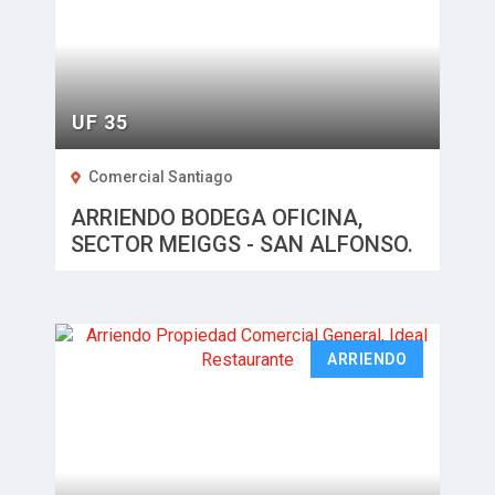
UF 35
Comercial Santiago
ARRIENDO BODEGA OFICINA,
SECTOR MEIGGS - SAN ALFONSO.
ARRIENDO