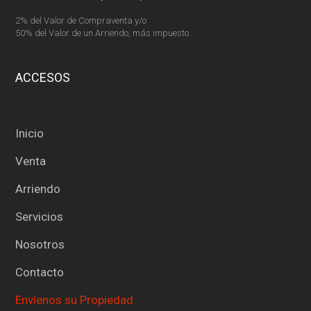
2% del Valor de Compraventa y/o
50% del Valor de un Arriendo, más impuesto.
ACCESOS
Inicio
Venta
Arriendo
Servicios
Nosotros
Contacto
Envíenos su Propiedad