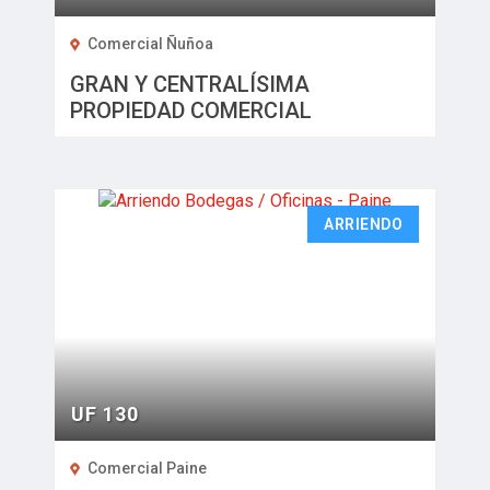
Comercial Ñuñoa
GRAN Y CENTRALÍSIMA
PROPIEDAD COMERCIAL
ARRIENDO
UF 130
Comercial Paine