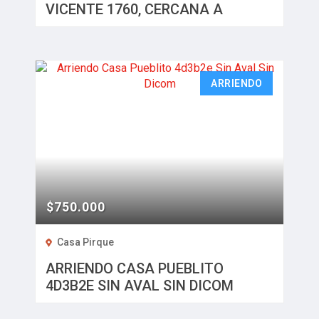
VICENTE 1760, CERCANA A
MEIGGS.
ARRIENDO
$750.000
Casa Pirque
ARRIENDO CASA PUEBLITO
4D3B2E SIN AVAL SIN DICOM