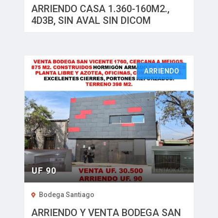
ARRIENDO CASA 1.360-160M2.,
4D3B, SIN AVAL SIN DICOM
ARRIENDO
UF 90
Bodega Santiago
ARRIENDO Y VENTA BODEGA SAN