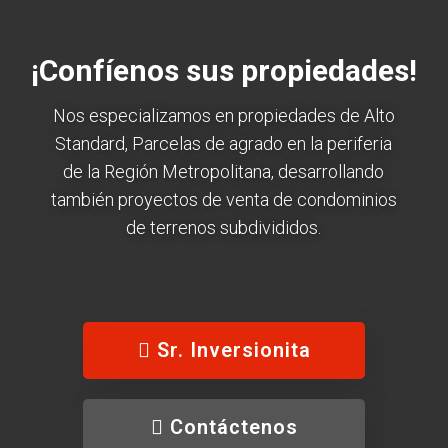
¡Confíenos sus propiedades!
Nos especializamos en propiedades de Alto
Standard, Parcelas de agrado en la periferia
de la Región Metropolitana, desarrollando
también proyectos de venta de condominios
de terrenos subdivididos.
Sr. Inversionita
Contáctenos