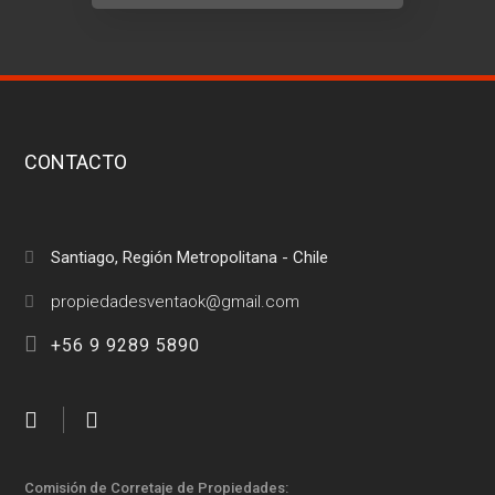
CONTACTO
Santiago, Región Metropolitana - Chile
+56 9 9289 5890
Comisión de Corretaje de Propiedades: