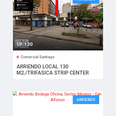
UF 130
Comercial Santiago
ARRIENDO LOCAL 130
M2./TRIFASICA STRIP CENTER
TOESCA-VERGARA
ARRIENDO