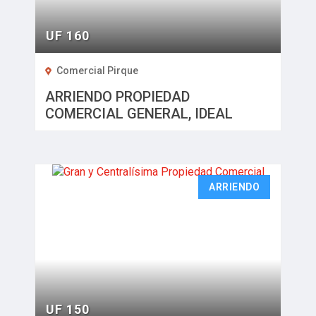
UF 160
Comercial Pirque
ARRIENDO PROPIEDAD
COMERCIAL GENERAL, IDEAL
RESTAURANTE
ARRIENDO
UF 150